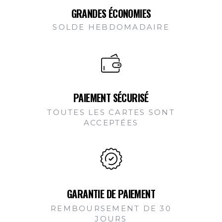
GRANDES ÉCONOMIES
SOLDE HEBDOMADAIRE
PAIEMENT SÉCURISÉ
TOUTES LES CARTES SONT
ACCEPTÉES
GARANTIE DE PAIEMENT
REMBOURSEMENT DE 30
JOURS