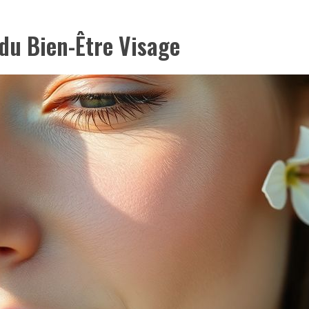
du Bien-Être Visage