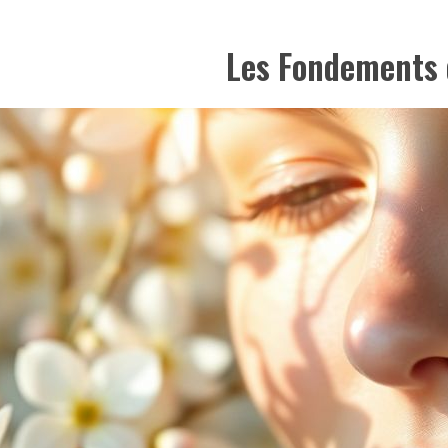
Les Fondements 