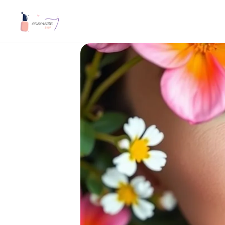
Cosmetic Shop
Le site de cosmetique pour tous