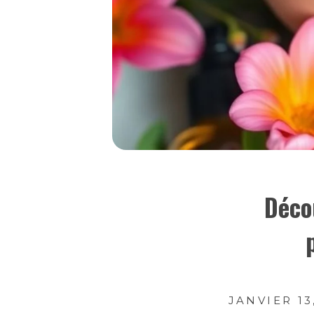
Déco
JANVIER 13