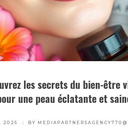
uvrez les secrets du bien-être v
pour une peau éclatante et sain
, 2025
BY
MEDIAPARTNERSAGENCY770@