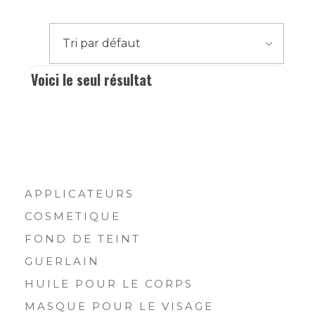
Voici le seul résultat
ACHETER PAR CATÉGORIE
APPLICATEURS
COSMETIQUE
FOND DE TEINT
GUERLAIN
HUILE POUR LE CORPS
MASQUE POUR LE VISAGE